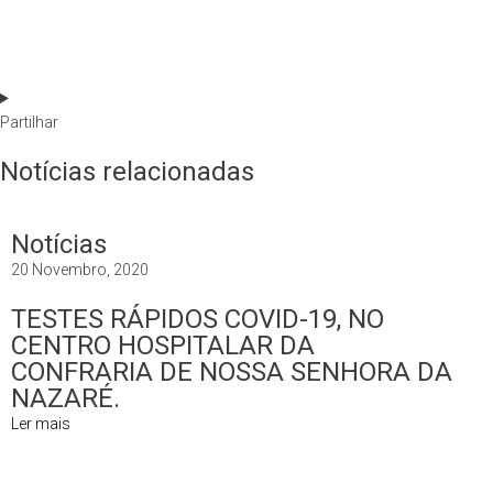
Partilhar
Notícias relacionadas
Notícias
20 Novembro, 2020
TESTES RÁPIDOS COVID-19, NO
CENTRO HOSPITALAR DA
CONFRARIA DE NOSSA SENHORA DA
NAZARÉ.
Ler mais