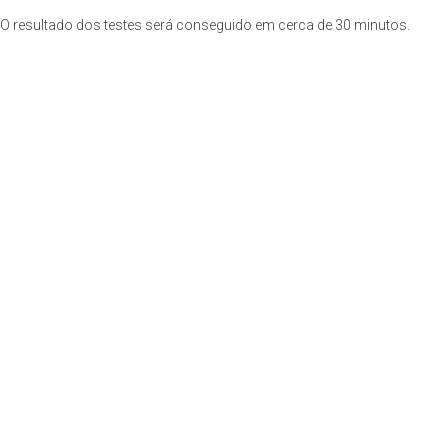
O resultado dos testes será conseguido em cerca de 30 minutos.