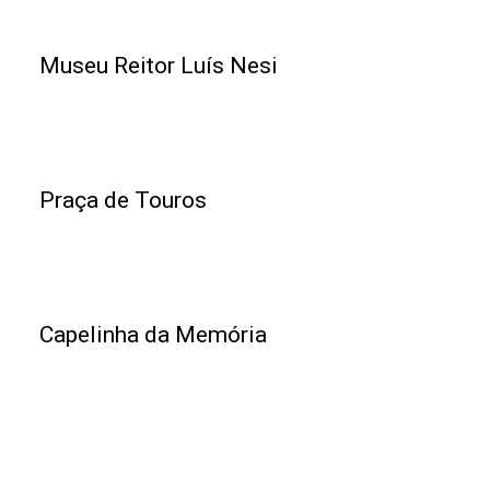
Museu Reitor Luís Nesi
Praça de Touros
Capelinha da Memória