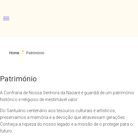
Home
Património
Património
A Confraria de Nossa Senhora da Nazaré é guardiã de um património
histórico e religioso de inestimável valor.
Do Santuário centenário aos tesouros culturais e artísticos,
preservamos a memória e a devoção que atravessam gerações.
Conheça a riqueza do nosso legado e a missão de o proteger para o
futuro.