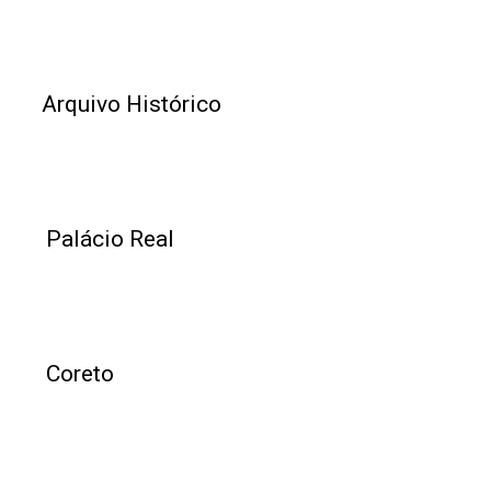
Arquivo Histórico
Palácio Real
Coreto
Instituição