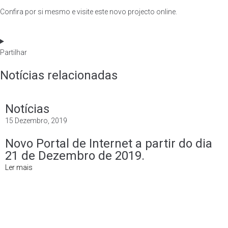
Confira por si mesmo e visite este novo projecto online.
Partilhar
Notícias relacionadas
Notícias
15 Dezembro, 2019
Novo Portal de Internet a partir do dia
21 de Dezembro de 2019.
Ler mais