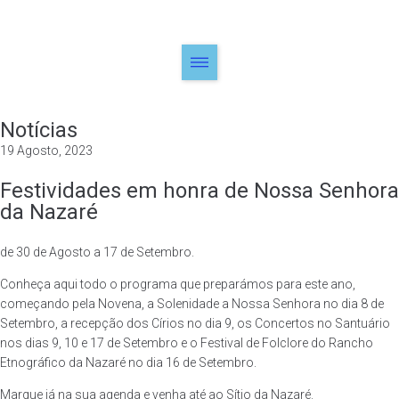
Notícias
19 Agosto, 2023
Festividades em honra de Nossa Senhora
da Nazaré
de 30 de Agosto a 17 de Setembro.
Conheça aqui todo o programa que preparámos para este ano,
começando pela Novena, a Solenidade a Nossa Senhora no dia 8 de
Setembro, a recepção dos Círios no dia 9, os Concertos no Santuário
nos dias 9, 10 e 17 de Setembro e o Festival de Folclore do Rancho
Etnográfico da Nazaré no dia 16 de Setembro.
Marque já na sua agenda e venha até ao Sítio da Nazaré.