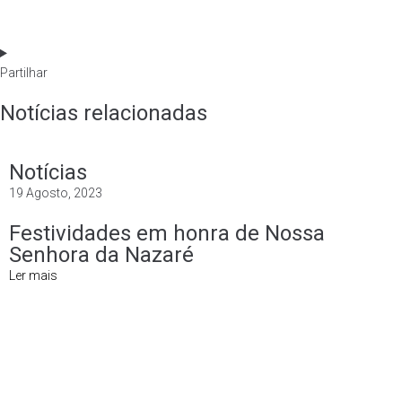
Partilhar
Notícias relacionadas
Notícias
19 Agosto, 2023
Festividades em honra de Nossa
Senhora da Nazaré
Ler mais