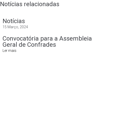
Notícias relacionadas
Notícias
15 Março, 2024
Convocatória para a Assembleia
Geral de Confrades
Ler mais