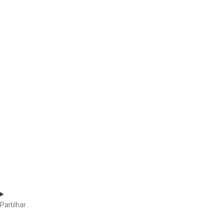
Partilhar