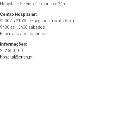
Hospital – Serviço Permanente 24h
Centro Hospitalar:
9h00 às 21h00 de segunda a sexta-Feira
9h00 às 13h00 sábados
Encerrado aos domingos
Informações:
262 500 100
hospital@cnsn.pt