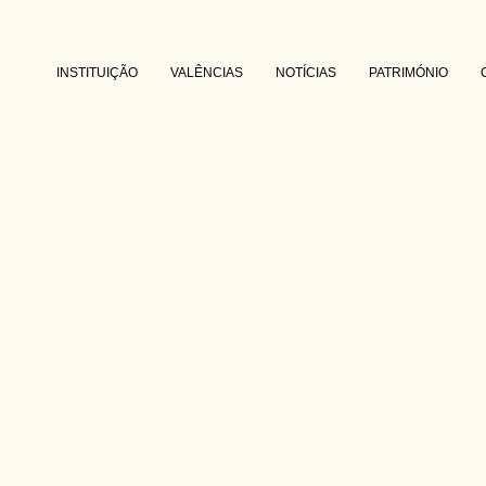
INSTITUIÇÃO
VALÊNCIAS
NOTÍCIAS
PATRIMÓNIO